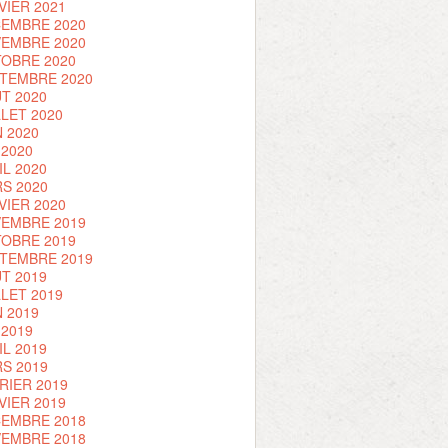
VIER 2021
EMBRE 2020
EMBRE 2020
OBRE 2020
TEMBRE 2020
T 2020
LLET 2020
N 2020
 2020
IL 2020
S 2020
VIER 2020
EMBRE 2019
OBRE 2019
TEMBRE 2019
T 2019
LLET 2019
N 2019
 2019
IL 2019
S 2019
RIER 2019
VIER 2019
EMBRE 2018
EMBRE 2018