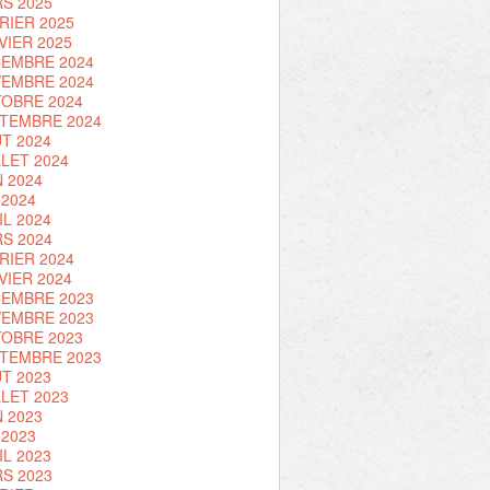
S 2025
RIER 2025
VIER 2025
EMBRE 2024
EMBRE 2024
OBRE 2024
TEMBRE 2024
T 2024
LLET 2024
N 2024
 2024
IL 2024
S 2024
RIER 2024
VIER 2024
EMBRE 2023
EMBRE 2023
OBRE 2023
TEMBRE 2023
T 2023
LLET 2023
N 2023
 2023
IL 2023
S 2023