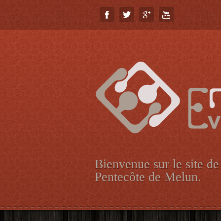
Bienvenue sur le site de
Pentecôte de Melun.