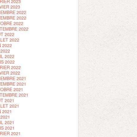
RIER 2023
VIER 2023
EMBRE 2022
EMBRE 2022
OBRE 2022
TEMBRE 2022
T 2022
LLET 2022
N 2022
 2022
IL 2022
S 2022
RIER 2022
VIER 2022
EMBRE 2021
EMBRE 2021
OBRE 2021
TEMBRE 2021
T 2021
LLET 2021
N 2021
 2021
IL 2021
S 2021
RIER 2021