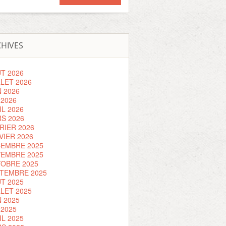
HIVES
T 2026
LLET 2026
N 2026
 2026
IL 2026
S 2026
RIER 2026
VIER 2026
EMBRE 2025
EMBRE 2025
OBRE 2025
TEMBRE 2025
T 2025
LLET 2025
N 2025
 2025
IL 2025