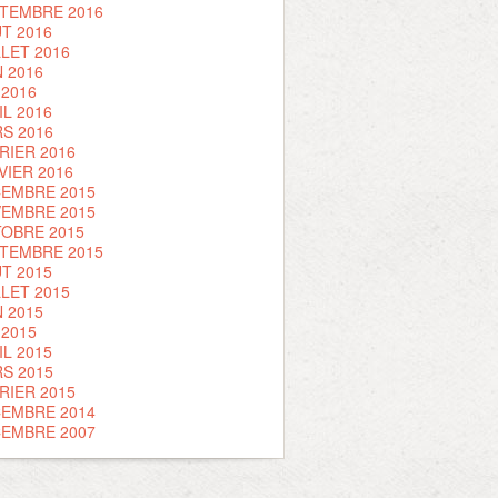
TEMBRE 2016
T 2016
LLET 2016
N 2016
 2016
IL 2016
S 2016
RIER 2016
VIER 2016
EMBRE 2015
EMBRE 2015
OBRE 2015
TEMBRE 2015
T 2015
LLET 2015
N 2015
 2015
IL 2015
S 2015
RIER 2015
EMBRE 2014
EMBRE 2007