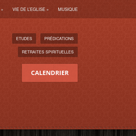
»
VIE DE L’EGLISE
»
MUSIQUE
ETUDES
PRÉDICATIONS
RETRAITES SPIRITUELLES
CALENDRIER