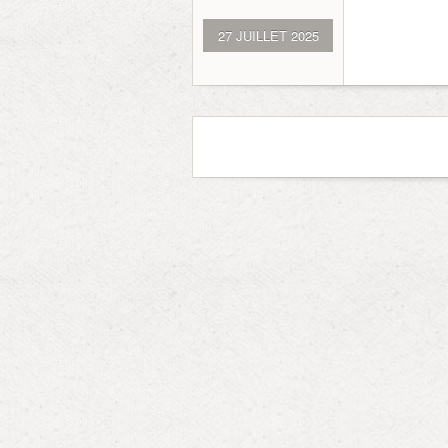
27 JUILLET 2025