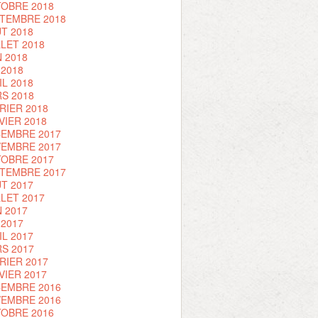
OBRE 2018
TEMBRE 2018
T 2018
LLET 2018
N 2018
 2018
IL 2018
S 2018
RIER 2018
VIER 2018
EMBRE 2017
EMBRE 2017
OBRE 2017
TEMBRE 2017
T 2017
LLET 2017
N 2017
 2017
IL 2017
S 2017
RIER 2017
VIER 2017
EMBRE 2016
EMBRE 2016
OBRE 2016