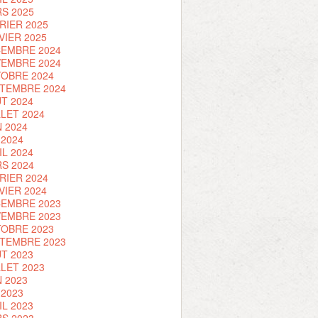
S 2025
RIER 2025
VIER 2025
EMBRE 2024
EMBRE 2024
OBRE 2024
TEMBRE 2024
T 2024
LLET 2024
N 2024
 2024
IL 2024
S 2024
RIER 2024
VIER 2024
EMBRE 2023
EMBRE 2023
OBRE 2023
TEMBRE 2023
T 2023
LLET 2023
N 2023
 2023
IL 2023