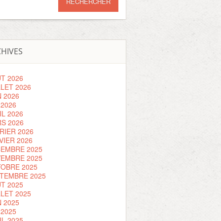
HIVES
T 2026
LLET 2026
N 2026
 2026
IL 2026
S 2026
RIER 2026
VIER 2026
EMBRE 2025
EMBRE 2025
OBRE 2025
TEMBRE 2025
T 2025
LLET 2025
N 2025
 2025
IL 2025