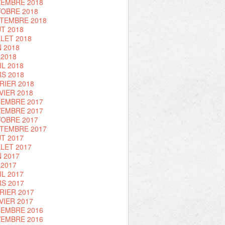
EMBRE 2018
OBRE 2018
TEMBRE 2018
T 2018
LLET 2018
N 2018
 2018
IL 2018
S 2018
RIER 2018
VIER 2018
EMBRE 2017
EMBRE 2017
OBRE 2017
TEMBRE 2017
T 2017
LLET 2017
N 2017
 2017
IL 2017
S 2017
RIER 2017
VIER 2017
EMBRE 2016
EMBRE 2016