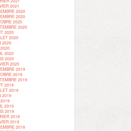
RIER 2021
VIER 2021
EMBRE 2020
EMBRE 2020
OBRE 2020
TEMBRE 2020
T 2020
LLET 2020
N 2020
 2020
IL 2020
S 2020
VIER 2020
EMBRE 2019
OBRE 2019
TEMBRE 2019
T 2019
LLET 2019
N 2019
 2019
IL 2019
S 2019
RIER 2019
VIER 2019
EMBRE 2018