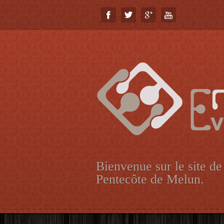
Bienvenue sur le site de
Pentecôte de Melun.