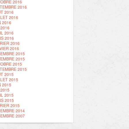
OBRE 2016
TEMBRE 2016
T 2016
LLET 2016
N 2016
 2016
IL 2016
S 2016
RIER 2016
VIER 2016
EMBRE 2015
EMBRE 2015
OBRE 2015
TEMBRE 2015
T 2015
LLET 2015
N 2015
 2015
IL 2015
S 2015
RIER 2015
EMBRE 2014
EMBRE 2007