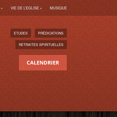
»
VIE DE L’EGLISE
»
MUSIQUE
ETUDES
PRÉDICATIONS
RETRAITES SPIRITUELLES
CALENDRIER