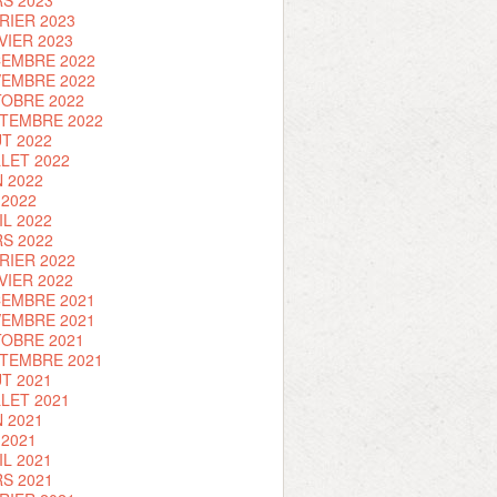
S 2023
RIER 2023
VIER 2023
EMBRE 2022
EMBRE 2022
OBRE 2022
TEMBRE 2022
T 2022
LLET 2022
N 2022
 2022
IL 2022
S 2022
RIER 2022
VIER 2022
EMBRE 2021
EMBRE 2021
OBRE 2021
TEMBRE 2021
T 2021
LLET 2021
N 2021
 2021
IL 2021
S 2021