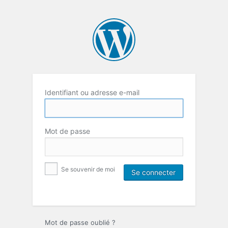
Identifiant ou adresse e-mail
Mot de passe
Se souvenir de moi
Mot de passe oublié ?