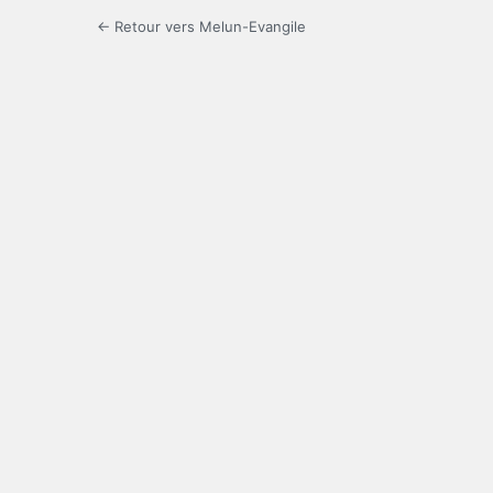
← Retour vers Melun-Evangile