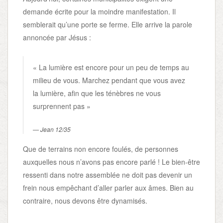
demande écrite pour la moindre manifestation. Il
semblerait qu’une porte se ferme. Elle arrive la parole
annoncée par Jésus :
« La lumière est encore pour un peu de temps au
milieu de vous. Marchez pendant que vous avez
la lumière, afin que les ténèbres ne vous
surprennent pas »
Jean 12/35
Que de terrains non encore foulés, de personnes
auxquelles nous n’avons pas encore parlé ! Le bien-être
ressenti dans notre assemblée ne doit pas devenir un
frein nous empêchant d’aller parler aux âmes. Bien au
contraire, nous devons être dynamisés.