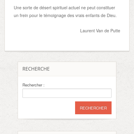
Une sorte de désert spirituel actuel ne peut constituer
un frein pour le témoignage des vrais enfants de Dieu.
Laurent Van de Putte
RECHERCHE
Rechercher :