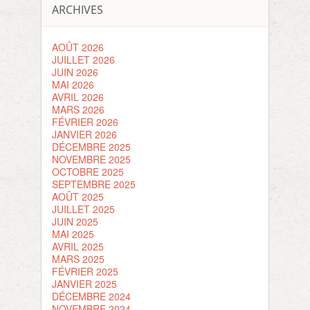
ARCHIVES
AOÛT 2026
JUILLET 2026
JUIN 2026
MAI 2026
AVRIL 2026
MARS 2026
FÉVRIER 2026
JANVIER 2026
DÉCEMBRE 2025
NOVEMBRE 2025
OCTOBRE 2025
SEPTEMBRE 2025
AOÛT 2025
JUILLET 2025
JUIN 2025
MAI 2025
AVRIL 2025
MARS 2025
FÉVRIER 2025
JANVIER 2025
DÉCEMBRE 2024
NOVEMBRE 2024