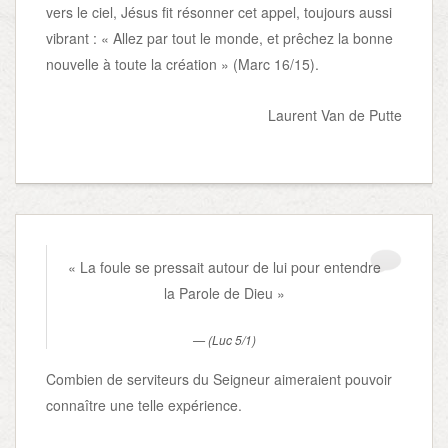
vers le ciel, Jésus fit résonner cet appel, toujours aussi
vibrant : « Allez par tout le monde, et prêchez la bonne
nouvelle à toute la création » (Marc 16/15).
Laurent Van de Putte
« La foule se pressait autour de lui pour entendre
la Parole de Dieu »
(Luc 5/1)
Combien de serviteurs du Seigneur aimeraient pouvoir
connaître une telle expérience.