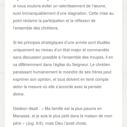
si nous voulons éviter un ralentissement de l’œuvre,
suivi immanquablement d’une stagnation. Cette mise au
point réclame la participation et la réflexion de
l’ensemble des chrétiens.
Si les principes stratégiques d’une armée sont étudiés
uniquement au niveau d’un état-major et commandés
sans discussion possible à l’ensemble des troupes, il en
va différemment dans l’église du Seigneur. Le chrétien
paraissant humainement le moindre de ses frères peut
exprimer son opinion, et tous doivent en tenir compte
selon la mesure où elle s’accorde avec la pensée
divine.
Gédéon disait : « Ma famille est la plus pauvre en
Manassé, et je suis le plus petit dans la maison de mon
père » (Jug. 6/5), mais Dieu l’avait choisi.