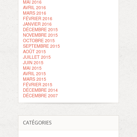
MAI 2016
AVRIL 2016
MARS 2016
FÉVRIER 2016
JANVIER 2016
DÉCEMBRE 2015
NOVEMBRE 2015
OCTOBRE 2015
SEPTEMBRE 2015
AOÛT 2015
JUILLET 2015
JUIN 2015
MAI 2015
AVRIL 2015
MARS 2015
FÉVRIER 2015
DÉCEMBRE 2014
DÉCEMBRE 2007
CATÉGORIES