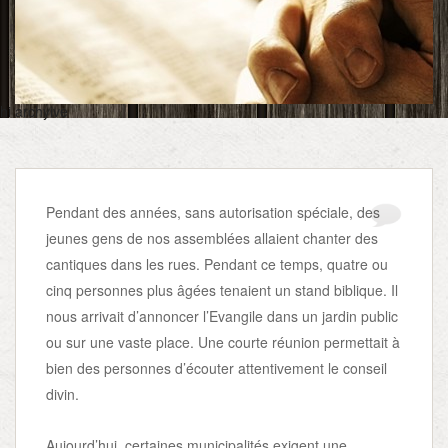
hi archyive
Pendant des années, sans autorisation spéciale, des
jeunes gens de nos assemblées allaient chanter des
cantiques dans les rues. Pendant ce temps, quatre ou
cinq personnes plus âgées tenaient un stand biblique. Il
nous arrivait d’annoncer l’Evangile dans un jardin public
ou sur une vaste place. Une courte réunion permettait à
bien des personnes d’écouter attentivement le conseil
divin.
Aujourd’hui, certaines municipalités exigent une