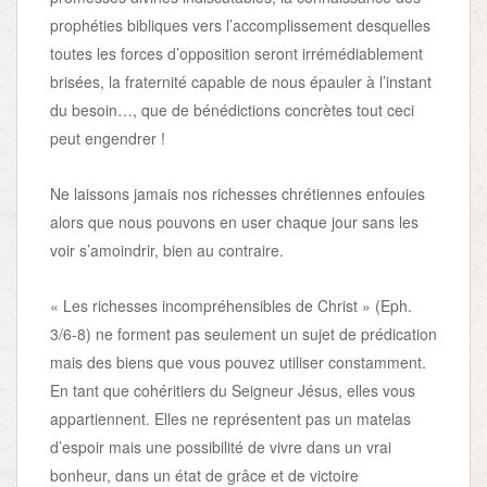
prophéties bibliques vers l’accomplissement desquelles
toutes les forces d’opposition seront irrémédiablement
brisées, la fraternité capable de nous épauler à l’instant
du besoin…, que de bénédictions concrètes tout ceci
peut engendrer !
Ne laissons jamais nos richesses chrétiennes enfouies
alors que nous pouvons en user chaque jour sans les
voir s’amoindrir, bien au contraire.
« Les richesses incompréhensibles de Christ » (Eph.
3/6-8) ne forment pas seulement un sujet de prédication
mais des biens que vous pouvez utiliser constamment.
En tant que cohéritiers du Seigneur Jésus, elles vous
appartiennent. Elles ne représentent pas un matelas
d’espoir mais une possibilité de vivre dans un vrai
bonheur, dans un état de grâce et de victoire