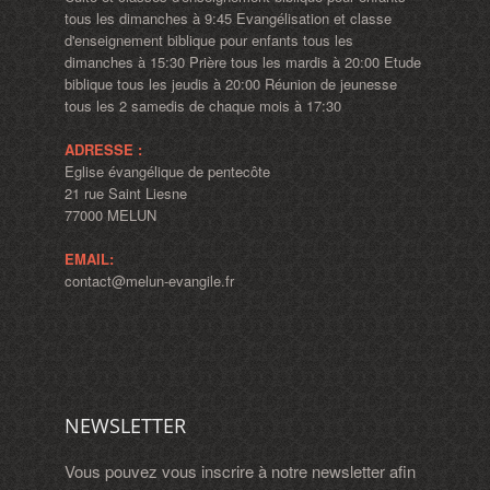
tous les dimanches à 9:45 Evangélisation et classe
d'enseignement biblique pour enfants tous les
dimanches à 15:30 Prière tous les mardis à 20:00 Etude
biblique tous les jeudis à 20:00 Réunion de jeunesse
tous les 2 samedis de chaque mois à 17:30
ADRESSE :
Eglise évangélique de pentecôte
21 rue Saint Liesne
77000 MELUN
EMAIL:
contact@melun-evangile.fr
NEWSLETTER
Vous pouvez vous inscrire à notre newsletter afin