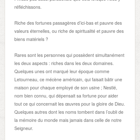
réfléchissons.
Riche des fortunes passagères d’ici-bas et pauvre des
valeurs éternelles, ou riche de spiritualité et pauvre des
biens matériels ?
Rares sont les personnes qui possèdent simultanément
les deux aspects : riches dans les deux domaines.
Quelques unes ont marqué leur époque comme
Letourneau, ce mécène américain, qui faisait bâtir une
maison pour chaque employé de son usine ; Nestlé,
nom bien connu, qui dépensait sa fortune pour aider
tout ce qui concernait les œuvres pour la gloire de Dieu.
Quelques autres dont les noms tombent dans l’oubli de
la mémoire du monde mais jamais dans celle de notre
Seigneur.