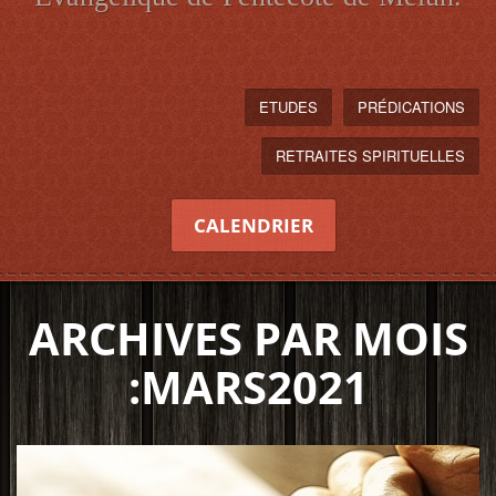
ETUDES
PRÉDICATIONS
RETRAITES SPIRITUELLES
CALENDRIER
ARCHIVES PAR MOIS
:MARS2021