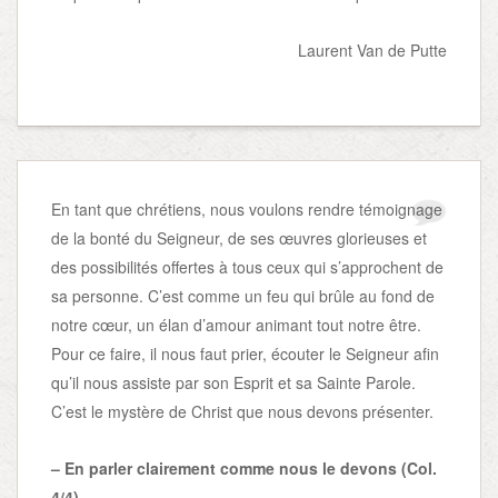
Laurent Van de Putte
En tant que chrétiens, nous voulons rendre témoignage
de la bonté du Seigneur, de ses œuvres glorieuses et
des possibilités offertes à tous ceux qui s’approchent de
sa personne. C’est comme un feu qui brûle au fond de
notre cœur, un élan d’amour animant tout notre être.
Pour ce faire, il nous faut prier, écouter le Seigneur afin
qu’il nous assiste par son Esprit et sa Sainte Parole.
C’est le mystère de Christ que nous devons présenter.
– En parler clairement comme nous le devons (Col.
4/4).