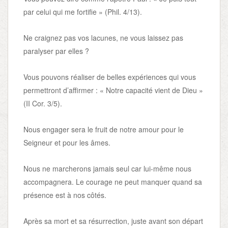
par celui qui me fortifie » (Phil. 4/13).
Ne craignez pas vos lacunes, ne vous laissez pas
paralyser par elles ?
Vous pouvons réaliser de belles expériences qui vous
permettront d’affirmer : « Notre capacité vient de Dieu »
(II Cor. 3/5).
Nous engager sera le fruit de notre amour pour le
Seigneur et pour les âmes.
Nous ne marcherons jamais seul car lui-même nous
accompagnera. Le courage ne peut manquer quand sa
présence est à nos côtés.
Après sa mort et sa résurrection, juste avant son départ