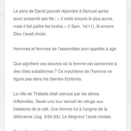
Le père de David pouvait répondre à Samuel après
avoir présenté ses fils : « Il reste encore le plus jeune,
mais il fait paître les brebis » (I Sam. 16/11), là encore
Dieu l’avait choisi.
Hommes et femmes de l’assemblée sont appelés à agir.
Que signifient ces œuvres où la femme est cantonnée à
des rôles subalternes ? Ce machisme de l’homme ne
figure pas dans les Saintes Ecritures.
La ville de Thébets était vaincue par les sbires
d’Abimélec. Seule une tour servait de refuge aux
habitants de la cité. Une femme fut à l’origine de la
délivrance (Jug. 9/50-53). Le Seigneur l’avait choisie.