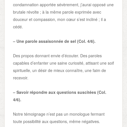
condamnation apportée sévèrement, j’aurai opposé une
brutale révolte ; à la même parole exprimée avec
douceur et compassion, mon cœur s’est incliné ; il a
cédé.
– Une parole assaisonnée de sel (Col. 4/6).
Des propos donnant envie d’écouter. Des paroles
capables d’enfanter une saine curiosité, attisant une soif
spirituelle, un désir de mieux connaître, une faim de
recevoir.
– Savoir répondre aux questions suscitées (Col.
4/6).
Notre témoignage n’est pas un monologue fermant
toute possibilité aux questions, même négatives.