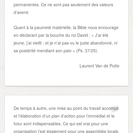
permanentes. Ce ne sont pas seulement des valeurs
d’avenir.
Quant à la pauvreté matérielle, la Bible nous encourage
en déclarant par la bouche du roi David : « J’ai été
jeune, j’ai vieilli ; et je n’ai pas vu le juste abandonné, ni
sa postérité mendiant son pain » (Ps. 37/25).
Laurent Van de Putte
De temps à autre, une mise au point du travail accompli
et l’élaboration d’un plan d’action pour l’immédiat et le
futur sont indispensables. Ce qui est vrai pour une
organisation l’est également pour une assemblée locale