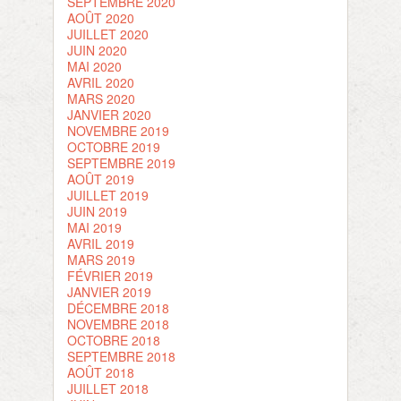
SEPTEMBRE 2020
AOÛT 2020
JUILLET 2020
JUIN 2020
MAI 2020
AVRIL 2020
MARS 2020
JANVIER 2020
NOVEMBRE 2019
OCTOBRE 2019
SEPTEMBRE 2019
AOÛT 2019
JUILLET 2019
JUIN 2019
MAI 2019
AVRIL 2019
MARS 2019
FÉVRIER 2019
JANVIER 2019
DÉCEMBRE 2018
NOVEMBRE 2018
OCTOBRE 2018
SEPTEMBRE 2018
AOÛT 2018
JUILLET 2018