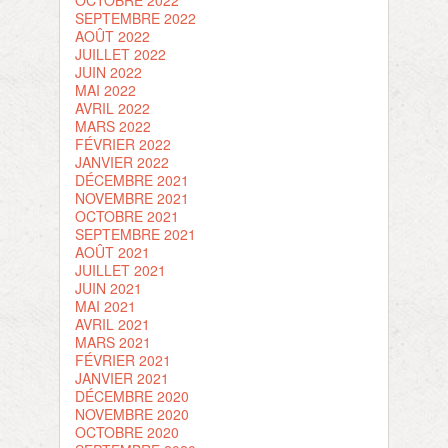
OCTOBRE 2022
SEPTEMBRE 2022
AOÛT 2022
JUILLET 2022
JUIN 2022
MAI 2022
AVRIL 2022
MARS 2022
FÉVRIER 2022
JANVIER 2022
DÉCEMBRE 2021
NOVEMBRE 2021
OCTOBRE 2021
SEPTEMBRE 2021
AOÛT 2021
JUILLET 2021
JUIN 2021
MAI 2021
AVRIL 2021
MARS 2021
FÉVRIER 2021
JANVIER 2021
DÉCEMBRE 2020
NOVEMBRE 2020
OCTOBRE 2020