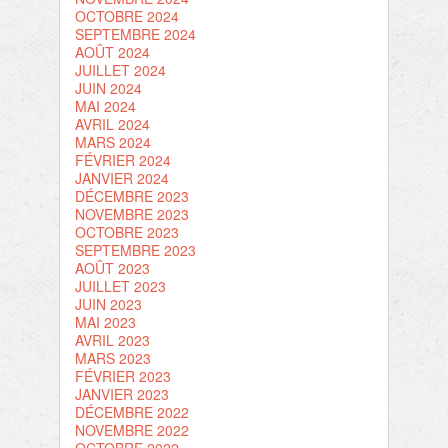
OCTOBRE 2024
SEPTEMBRE 2024
AOÛT 2024
JUILLET 2024
JUIN 2024
MAI 2024
AVRIL 2024
MARS 2024
FÉVRIER 2024
JANVIER 2024
DÉCEMBRE 2023
NOVEMBRE 2023
OCTOBRE 2023
SEPTEMBRE 2023
AOÛT 2023
JUILLET 2023
JUIN 2023
MAI 2023
AVRIL 2023
MARS 2023
FÉVRIER 2023
JANVIER 2023
DÉCEMBRE 2022
NOVEMBRE 2022