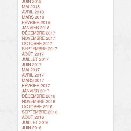
JUIN 2018
MAI 2018
AVRIL 2018
MARS 2018
FÉVRIER 2018
JANVIER 2018
DÉCEMBRE 2017
NOVEMBRE 2017
OCTOBRE 2017
SEPTEMBRE 2017
AOÛT 2017
JUILLET 2017
JUIN 2017
MAI 2017
AVRIL 2017
MARS 2017
FÉVRIER 2017
JANVIER 2017
DÉCEMBRE 2016
NOVEMBRE 2016
OCTOBRE 2016
SEPTEMBRE 2016
AOÛT 2016
JUILLET 2016
JUIN 2016