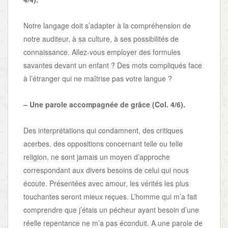
Notre langage doit s’adapter à la compréhension de
notre auditeur, à sa culture, à ses possibilités de
connaissance. Allez-vous employer des formules
savantes devant un enfant ? Des mots compliqués face
à l’étranger qui ne maîtrise pas votre langue ?
– Une parole accompagnée de grâce (Col. 4/6).
Des interprétations qui condamnent, des critiques
acerbes, des oppositions concernant telle ou telle
religion, ne sont jamais un moyen d’approche
correspondant aux divers besoins de celui qui nous
écoute. Présentées avec amour, les vérités les plus
touchantes seront mieux reçues. L’homme qui m’a fait
comprendre que j’étais un pécheur ayant besoin d’une
réelle repentance ne m’a pas éconduit. A une parole de