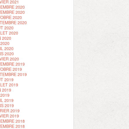
VIER 2021
EMBRE 2020
EMBRE 2020
OBRE 2020
TEMBRE 2020
T 2020
LLET 2020
N 2020
 2020
IL 2020
S 2020
VIER 2020
EMBRE 2019
OBRE 2019
TEMBRE 2019
T 2019
LLET 2019
N 2019
 2019
IL 2019
S 2019
RIER 2019
VIER 2019
EMBRE 2018
EMBRE 2018