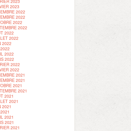
RIER 2023
VIER 2023
EMBRE 2022
EMBRE 2022
OBRE 2022
TEMBRE 2022
T 2022
LLET 2022
N 2022
 2022
IL 2022
S 2022
RIER 2022
VIER 2022
EMBRE 2021
EMBRE 2021
OBRE 2021
TEMBRE 2021
T 2021
LLET 2021
N 2021
 2021
IL 2021
S 2021
RIER 2021