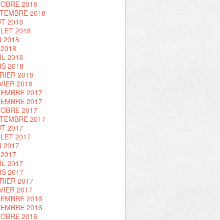
OBRE 2018
TEMBRE 2018
T 2018
LLET 2018
N 2018
 2018
IL 2018
S 2018
RIER 2018
VIER 2018
EMBRE 2017
EMBRE 2017
OBRE 2017
TEMBRE 2017
T 2017
LLET 2017
N 2017
 2017
IL 2017
S 2017
RIER 2017
VIER 2017
EMBRE 2016
EMBRE 2016
OBRE 2016