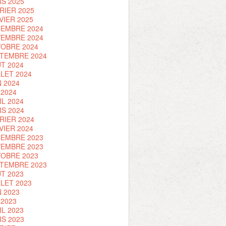
S 2025
RIER 2025
VIER 2025
EMBRE 2024
EMBRE 2024
OBRE 2024
TEMBRE 2024
T 2024
LLET 2024
N 2024
 2024
IL 2024
S 2024
RIER 2024
VIER 2024
EMBRE 2023
EMBRE 2023
OBRE 2023
TEMBRE 2023
T 2023
LLET 2023
N 2023
 2023
IL 2023
S 2023