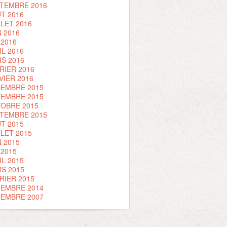
TEMBRE 2016
T 2016
LLET 2016
N 2016
 2016
IL 2016
S 2016
RIER 2016
VIER 2016
EMBRE 2015
EMBRE 2015
OBRE 2015
TEMBRE 2015
T 2015
LLET 2015
N 2015
 2015
IL 2015
S 2015
RIER 2015
EMBRE 2014
EMBRE 2007