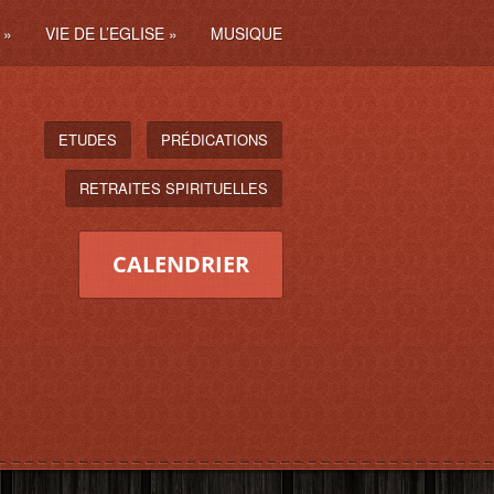
»
VIE DE L’EGLISE
»
MUSIQUE
ETUDES
PRÉDICATIONS
RETRAITES SPIRITUELLES
CALENDRIER