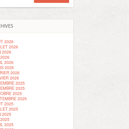
HIVES
T 2026
LLET 2026
N 2026
 2026
IL 2026
S 2026
RIER 2026
VIER 2026
EMBRE 2025
EMBRE 2025
OBRE 2025
TEMBRE 2025
T 2025
LLET 2025
N 2025
 2025
IL 2025