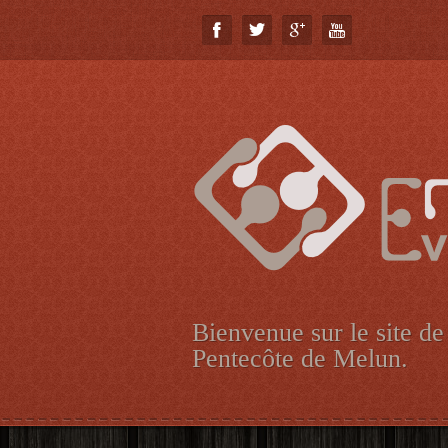
Bienvenue sur le site de
Pentecôte de Melun.