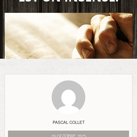
PASCAL COLLET
26 OCTOBRE 2025