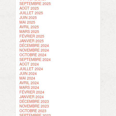
SEPTEMBRE 2025
AOÛT 2025
JUILLET 2025
JUIN 2025
MAI 2025
AVRIL 2025
MARS 2025
FÉVRIER 2025
JANVIER 2025
DÉCEMBRE 2024
NOVEMBRE 2024
OCTOBRE 2024
SEPTEMBRE 2024
AOÛT 2024
JUILLET 2024
JUIN 2024
MAI 2024
AVRIL 2024
MARS 2024
FÉVRIER 2024
JANVIER 2024
DÉCEMBRE 2023
NOVEMBRE 2023
OCTOBRE 2023
SEPTEMBRE 2023