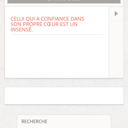
CELUI QUI A CONFIANCE DANS
SON PROPRE CŒUR EST UN
INSENSÉ.
RECHERCHE