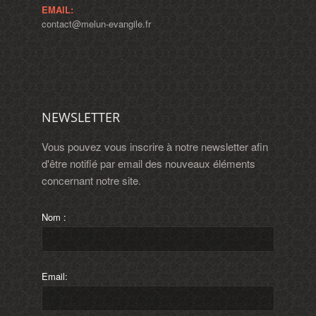
EMAIL:
contact@melun-evangile.fr
NEWSLETTER
Vous pouvez vous inscrire à notre newsletter afin
d'être notifié par email des nouveaux éléments
concernant notre site.
Nom :
Email: