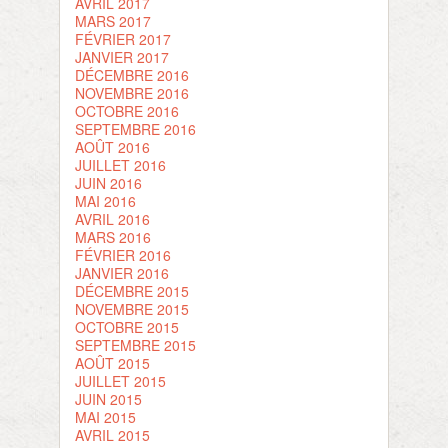
AVRIL 2017
MARS 2017
FÉVRIER 2017
JANVIER 2017
DÉCEMBRE 2016
NOVEMBRE 2016
OCTOBRE 2016
SEPTEMBRE 2016
AOÛT 2016
JUILLET 2016
JUIN 2016
MAI 2016
AVRIL 2016
MARS 2016
FÉVRIER 2016
JANVIER 2016
DÉCEMBRE 2015
NOVEMBRE 2015
OCTOBRE 2015
SEPTEMBRE 2015
AOÛT 2015
JUILLET 2015
JUIN 2015
MAI 2015
AVRIL 2015