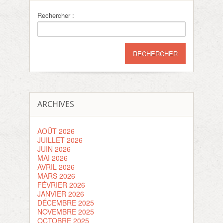
Rechercher :
ARCHIVES
AOÛT 2026
JUILLET 2026
JUIN 2026
MAI 2026
AVRIL 2026
MARS 2026
FÉVRIER 2026
JANVIER 2026
DÉCEMBRE 2025
NOVEMBRE 2025
OCTOBRE 2025