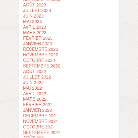
AOÛT 2023
JUILLET 2023
JUIN 2023
MAI 2023
AVRIL 2023
MARS 2023
FÉVRIER 2023
JANVIER 2023
DÉCEMBRE 2022
NOVEMBRE 2022
OCTOBRE 2022
SEPTEMBRE 2022
AOÛT 2022
JUILLET 2022
JUIN 2022
MAI 2022
AVRIL 2022
MARS 2022
FÉVRIER 2022
JANVIER 2022
DÉCEMBRE 2021
NOVEMBRE 2021
OCTOBRE 2021
SEPTEMBRE 2021
AOÛT 2021