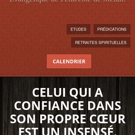
ETUDES
PRÉDICATIONS
RETRAITES SPIRITUELLES
CALENDRIER
CELUI QUI A
CONFIANCE DANS
SON PROPRE CŒUR
EST UN INSENSÉ.