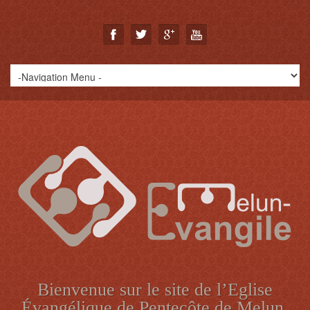
Bienvenue sur le site de l’Eglise
Évangélique de Pentecôte de Melun.