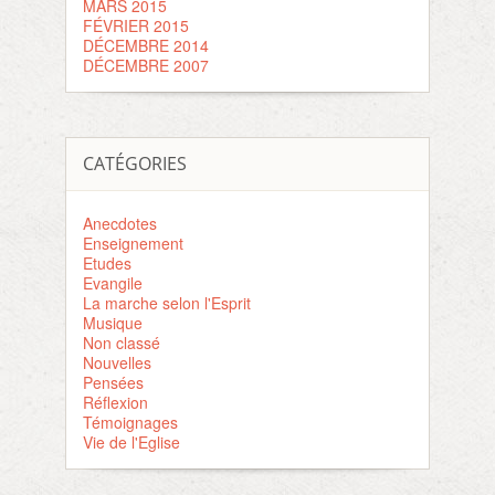
MARS 2015
FÉVRIER 2015
DÉCEMBRE 2014
DÉCEMBRE 2007
CATÉGORIES
Anecdotes
Enseignement
Etudes
Evangile
La marche selon l'Esprit
Musique
Non classé
Nouvelles
Pensées
Réflexion
Témoignages
Vie de l'Eglise