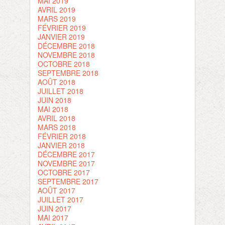
MAI 2019
AVRIL 2019
MARS 2019
FÉVRIER 2019
JANVIER 2019
DÉCEMBRE 2018
NOVEMBRE 2018
OCTOBRE 2018
SEPTEMBRE 2018
AOÛT 2018
JUILLET 2018
JUIN 2018
MAI 2018
AVRIL 2018
MARS 2018
FÉVRIER 2018
JANVIER 2018
DÉCEMBRE 2017
NOVEMBRE 2017
OCTOBRE 2017
SEPTEMBRE 2017
AOÛT 2017
JUILLET 2017
JUIN 2017
MAI 2017