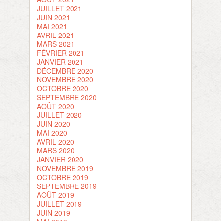
JUILLET 2021
JUIN 2021
MAI 2021
AVRIL 2021
MARS 2021
FÉVRIER 2021
JANVIER 2021
DÉCEMBRE 2020
NOVEMBRE 2020
OCTOBRE 2020
SEPTEMBRE 2020
AOÛT 2020
JUILLET 2020
JUIN 2020
MAI 2020
AVRIL 2020
MARS 2020
JANVIER 2020
NOVEMBRE 2019
OCTOBRE 2019
SEPTEMBRE 2019
AOÛT 2019
JUILLET 2019
JUIN 2019