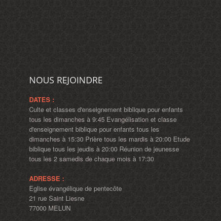
NOUS REJOINDRE
DATES :
Culte et classes d'enseignement biblique pour enfants
tous les dimanches à 9:45 Evangélisation et classe
d'enseignement biblique pour enfants tous les
dimanches à 15:30 Prière tous les mardis à 20:00 Etude
biblique tous les jeudis à 20:00 Réunion de jeunesse
tous les 2 samedis de chaque mois à 17:30
ADRESSE :
Eglise évangélique de pentecôte
21 rue Saint Liesne
77000 MELUN