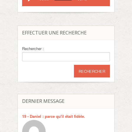
EFFECTUER UNE RECHERCHE
Rechercher :
DERNIER MESSAGE
19 - Daniel : parce qu'il était fidèle.