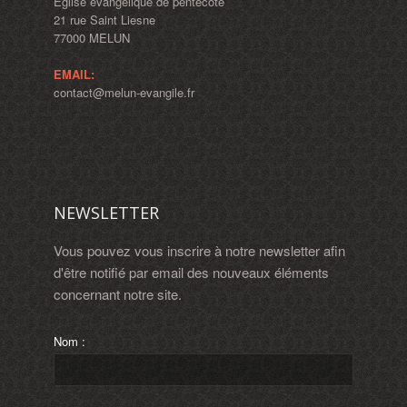
Eglise évangélique de pentecôte
21 rue Saint Liesne
77000 MELUN
EMAIL:
contact@melun-evangile.fr
NEWSLETTER
Vous pouvez vous inscrire à notre newsletter afin
d'être notifié par email des nouveaux éléments
concernant notre site.
Nom :