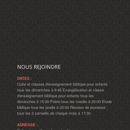
NOUS REJOINDRE
DATES :
Culte et classes d'enseignement biblique pour enfants
tous les dimanches à 9:45 Evangélisation et classe
d'enseignement biblique pour enfants tous les
dimanches à 15:30 Prière tous les mardis à 20:00 Etude
biblique tous les jeudis à 20:00 Réunion de jeunesse
tous les 2 samedis de chaque mois à 17:30
ADRESSE :