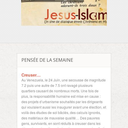
PENSÉE DE LA SEMAINE
Creuser…
Au Venezuela, le 24 Juin, une secousse de magnitude
7.2 puis une autre de 7.5 ont ravagé plusieurs
quartiers causant de nombreux morts. Une fois de
plus, la responsabilité humaine est mise en cause :
des projets d’urbanisme souhaités par les dirigeants
qui voulaient aussi les inaugurer avant une élection, et
voilà des études de sol bâclés, des calculs ignorés,
des matériaux de mauvaise qualité… Des pauvres
gens, survivants, en sont réduits à creuser dans les