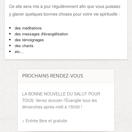
Ce site sera mis à jour régulièrement afin que vous puissiez
y glaner quelques bonnes choses pour votre vie spirituelle :
des méditations
des messages d'évangélisation
des témoignages
des chants
etc...
PROCHAINS RENDEZ-VOUS
LA BONNE NOUVELLE DU SALUT POUR
TOUS: Venez écouter l’Évangile tous les
dimanches après-midi à 15h30 !
> Entrée libre et gratuite